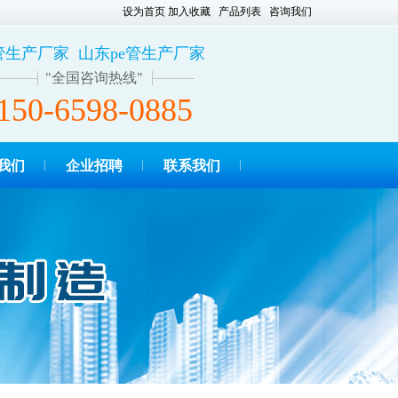
设为首页
加入收藏
产品列表
咨询我们
e管生产厂家 山东pe管生产厂家
全国咨询热线
150-6598-0885
我们
企业招聘
联系我们