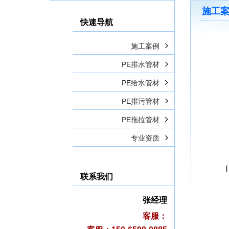
施工
快速导航
施工案例
PE排水管材
PE给水管材
PE排污管材
PE拖拉管材
专业资质
联系我们
张经理
客服：