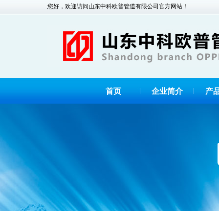
您好，欢迎访问山东中科欧普管道有限公司官方网站！
首页
企业简介
产